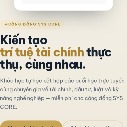
CỘNG ĐỒNG SYS CORE
Kiến tạo
trí tuệ tài chính
thực
thụ, cùng nhau.
Khóa học tự học kết hợp các buổi học trực tuyến
cùng chuyên gia về tài chính, đầu tư, luật và kỹ
năng nghề nghiệp — miễn phí cho cộng đồng SYS
CORE.