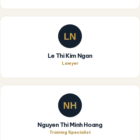
Le Thi Kim Ngan
Lawyer
Nguyen Thi Minh Hoang
Training Specialist