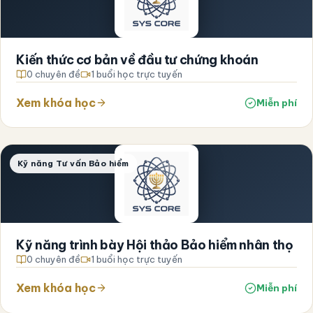
Kiến thức cơ bản về đầu tư chứng khoán
0 chuyên đề
1 buổi học trực tuyến
Xem khóa học
Miễn phí
Kỹ năng Tư vấn Bảo hiểm
Kỹ năng trình bày Hội thảo Bảo hiểm nhân thọ
0 chuyên đề
1 buổi học trực tuyến
Xem khóa học
Miễn phí