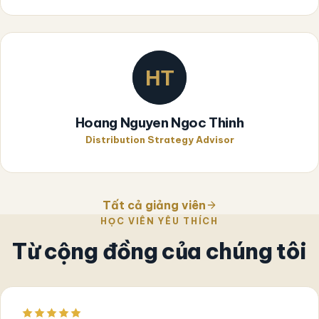
Hoang Nguyen Ngoc Thinh
Distribution Strategy Advisor
Tất cả giảng viên
HỌC VIÊN YÊU THÍCH
Từ cộng đồng của chúng tôi