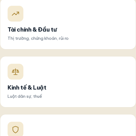
Tài chính & Đầu tư
Thị trường, chứng khoán, rủi ro
Kinh tế & Luật
Luật dân sự, thuế